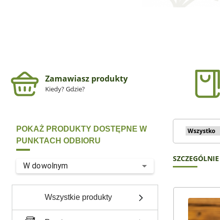
Zamawiasz produkty
Kiedy? Gdzie?
POKAŻ PRODUKTY DOSTĘPNE W
PUNKTACH ODBIORU
SZCZEGÓLNIE
W dowolnym
Wszystkie produkty