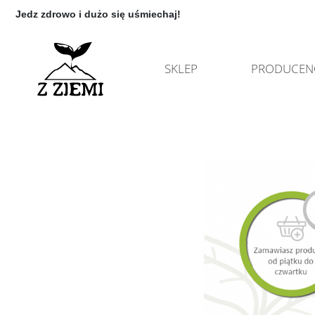
Jedz zdrowo i dużo się uśmiechaj!
SKLEP
PRODUCEN