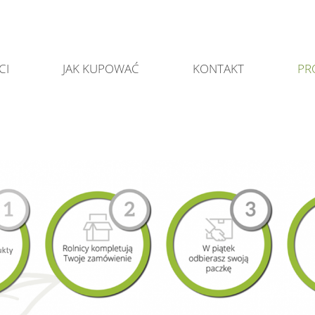
CI
JAK KUPOWAĆ
KONTAKT
PR